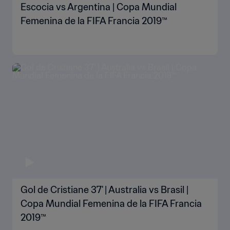
Escocia vs Argentina | Copa Mundial
Femenina de la FIFA Francia 2019™
Gol de Cristiane 37' | Australia vs Brasil |
Copa Mundial Femenina de la FIFA Francia
2019™