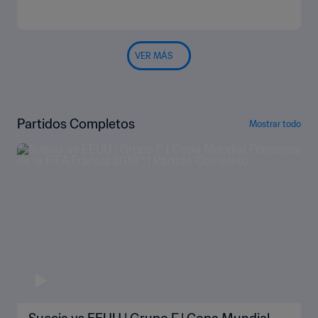
VER MÁS
Partidos Completos
Mostrar todo