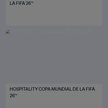
LA FIFA 26™
HOSPITALITY COPA MUNDIAL DE LA FIFA
26™