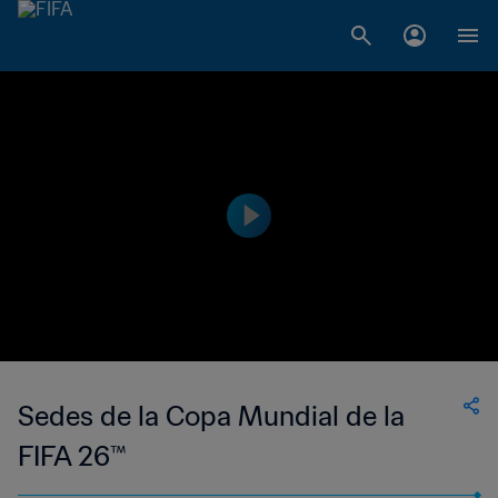
Sedes de la Copa Mundial de la
FIFA 26™