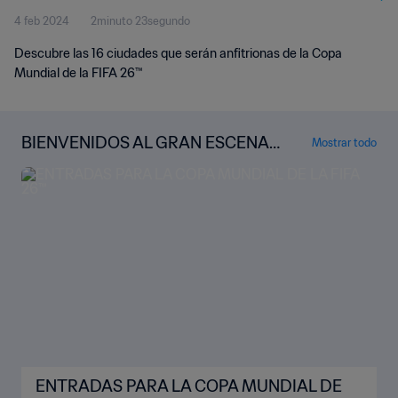
4 feb 2024
2minuto 23segundo
Descubre las 16 ciudades que serán anfitrionas de la Copa
Mundial de la FIFA 26™
BIENVENIDOS AL GRAN ESCENARI
Mostrar todo
O
ENTRADAS PARA LA COPA MUNDIAL DE