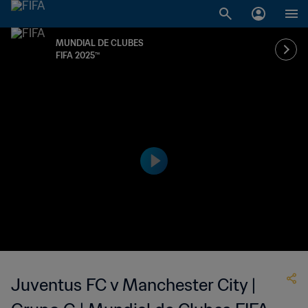
MUNDIAL DE CLUBES
FIFA 2025™
Juventus FC v Manchester City |