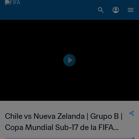
Chile vs Nueva Zelanda | Grupo B |
Copa Mundial Sub-17 de la FIFA
India 2022™ | Partido Completo