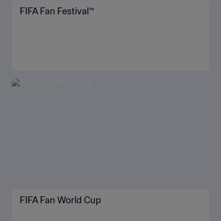
FIFA Fan Festival™
FIFA Fan World Cup