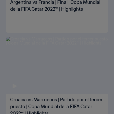
Argentina vs Francia | Final | Copa Mundial
de la FIFA Catar 2022™ | Highlights
Croacia vs Marruecos | Partido por el tercer
puesto | Copa Mundial de la FIFA Catar
2022™ | Highlights