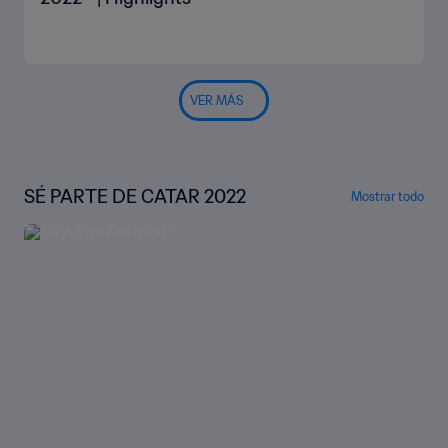
VER MÁS
SÉ PARTE DE CATAR 2022
Mostrar todo