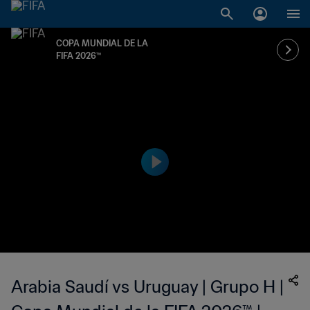
COPA MUNDIAL DE LA
FIFA 2026™
Arabia Saudí vs Uruguay | Grupo H |