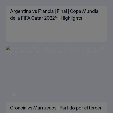
Argentina vs Francia | Final | Copa Mundial
de la FIFA Catar 2022™ | Highlights
Croacia vs Marruecos | Partido por el tercer