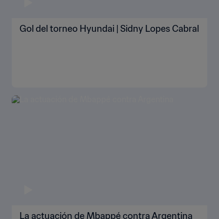
Gol del torneo Hyundai | Sidny Lopes Cabral
La actuación de Mbappé contra Argentina