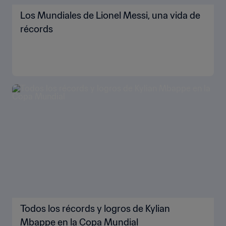
Los Mundiales de Lionel Messi, una vida de
récords
Todos los récords y logros de Kylian
Mbappe en la Copa Mundial