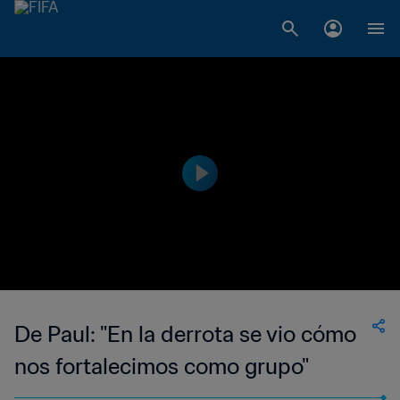
De Paul: "En la derrota se vio cómo
nos fortalecimos como grupo"