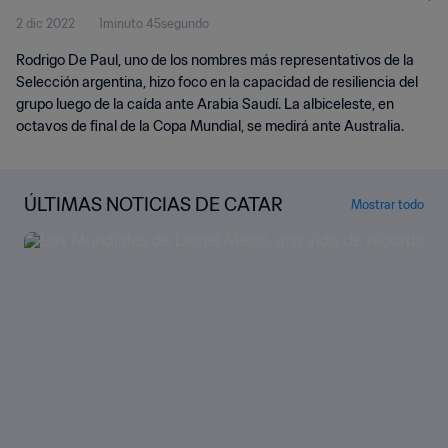
2 dic 2022
1minuto 45segundo
Rodrigo De Paul, uno de los nombres más representativos de la
Selección argentina, hizo foco en la capacidad de resiliencia del
grupo luego de la caída ante Arabia Saudí. La albiceleste, en
octavos de final de la Copa Mundial, se medirá ante Australia.
ÚLTIMAS NOTICIAS DE CATAR
Mostrar todo