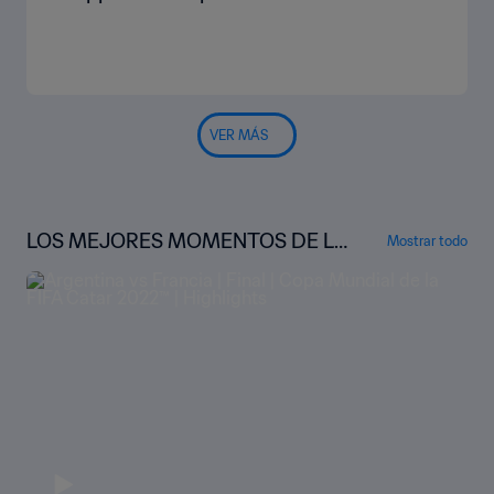
VER MÁS
LOS MEJORES MOMENTOS DE LA
Mostrar todo
COPA MUNDIAL