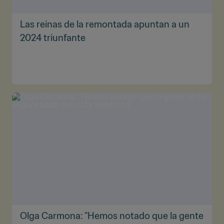
Las reinas de la remontada apuntan a un
2024 triunfante
Olga Carmona: "Hemos notado que la gente