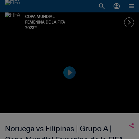
COPA MUNDIAL
FEMENINA DE LA FIFA
2023™
Noruega vs Filipinas | Grupo A |