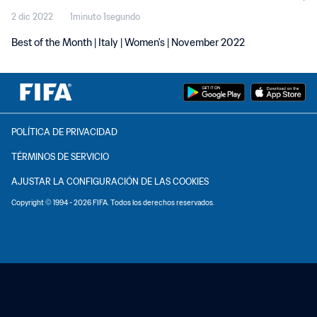
2 dic 2022
1minuto 1segundo
Best of the Month | Italy | Women's | November 2022
POLÍTICA DE PRIVACIDAD
TÉRMINOS DE SERVICIO
AJUSTAR LA CONFIGURACIÓN DE LAS COOKIES
Copyright © 1994 - 2026 FIFA. Todos los derechos reservados.