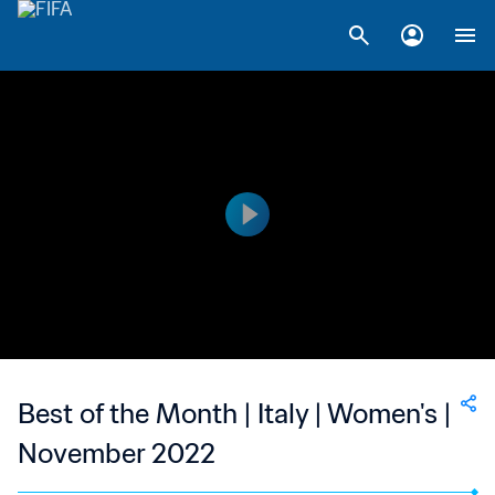
Best of the Month | Italy | Women's |
November 2022