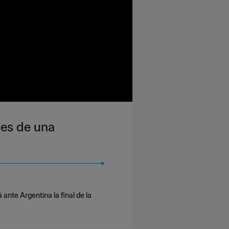
nes de una
ante Argentina la final de la