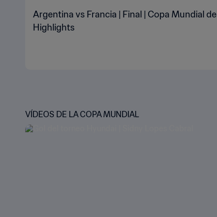
Argentina vs Francia | Final | Copa Mundial de
Highlights
VÍDEOS DE LA COPA MUNDIAL