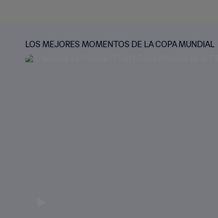
LOS MEJORES MOMENTOS DE LA COPA MUNDIAL