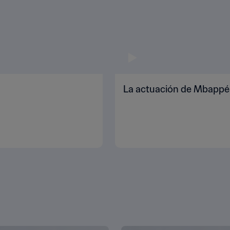
La actuación de Mbappé