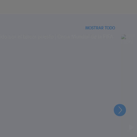
MOSTRAR TODO
Siguien