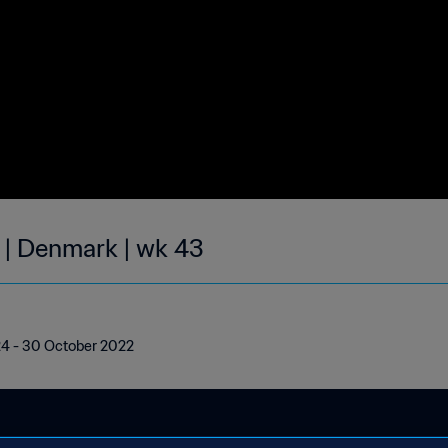
 | Denmark | wk 43
24 - 30 October 2022