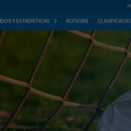
F
IDOS Y ESTADÍSTICAS
NOTICIAS
CLASIFICACI