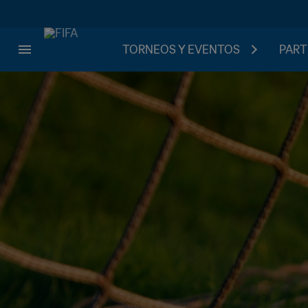
TORNEOS Y EVENTOS
PART