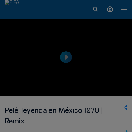
Pelé, leyenda en México 1970 |
Remix