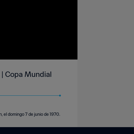
s | Copa Mundial
, el domingo 7 de junio de 1970.