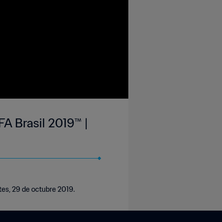
A Brasil 2019™ |
tes, 29 de octubre 2019.