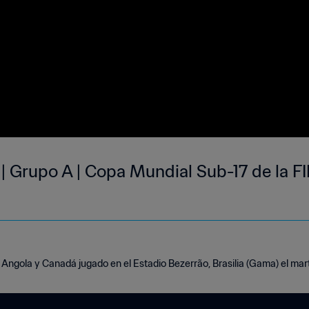
 Grupo A | Copa Mundial Sub-17 de la FIF
 Angola y Canadá jugado en el Estadio Bezerrão, Brasilia (Gama) el mar