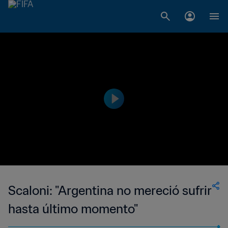
Scaloni: "Argentina no mereció sufrir
hasta último momento"