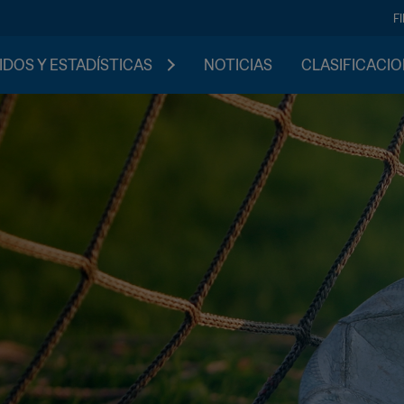
F
IDOS Y ESTADÍSTICAS
NOTICIAS
CLASIFICACI