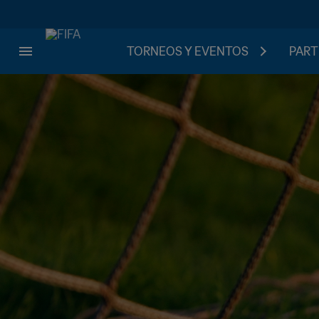
TORNEOS Y EVENTOS
PART