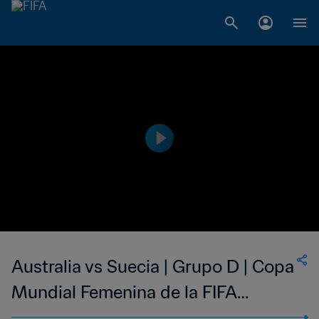
Australia vs Suecia | Grupo D | Copa
Mundial Femenina de la FIFA
Canadá 2015™ | Highlights