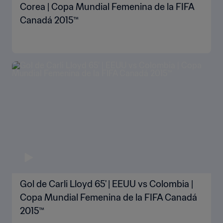
Corea | Copa Mundial Femenina de la FIFA
Canadá 2015™
Gol de Carli Lloyd 65' | EEUU vs Colombia |
Copa Mundial Femenina de la FIFA Canadá
2015™