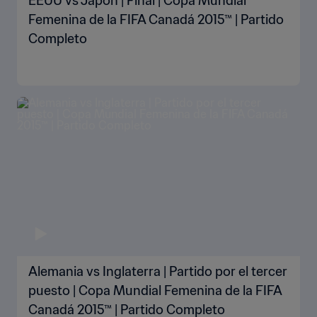
EEUU vs Japón | Final | Copa Mundial
Femenina de la FIFA Canadá 2015™ | Partido
Completo
Alemania vs Inglaterra | Partido por el tercer
puesto | Copa Mundial Femenina de la FIFA
Canadá 2015™ | Partido Completo