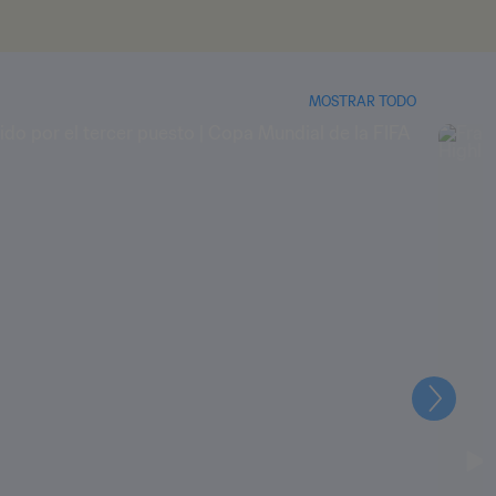
MOSTRAR TODO
Siguien