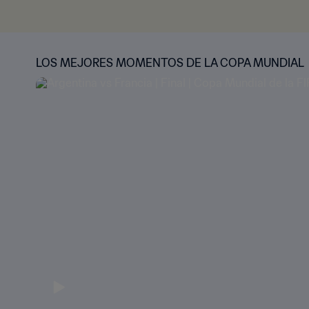
LOS MEJORES MOMENTOS DE LA COPA MUNDIAL