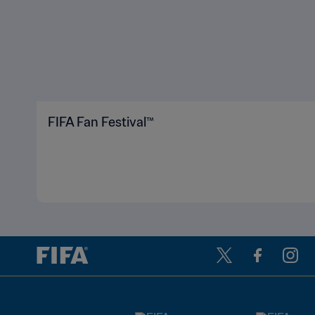
FIFA Fan Festival™