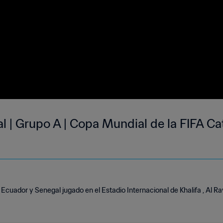
l | Grupo A | Copa Mundial de la FIFA Ca
 Ecuador y Senegal jugado en el Estadio Internacional de Khalifa , Al R