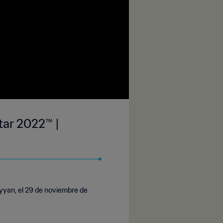
tar 2022™ |
ayyan, el 29 de noviembre de