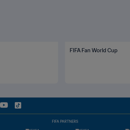
FIFA Fan World Cup
FIFA PARTNERS