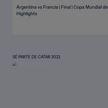
Argentina vs Francia | Final | Copa Mundial de
Highlights
SÉ PARTE DE CATAR 2022