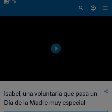
Isabel, una voluntaria que pasa un
Día de la Madre muy especial