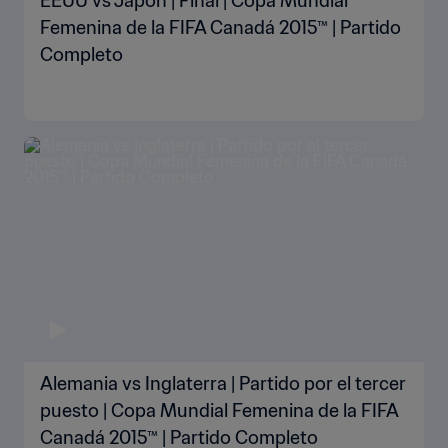
EEUU vs Japón | Final | Copa Mundial
Femenina de la FIFA Canadá 2015™ | Partido
Completo
Alemania vs Inglaterra | Partido por el tercer
puesto | Copa Mundial Femenina de la FIFA
Canadá 2015™ | Partido Completo