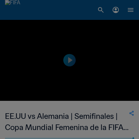
EE.UU vs Alemania | Semifinales |
Copa Mundial Femenina de la FIFA
Canadá 2015 | Highlights