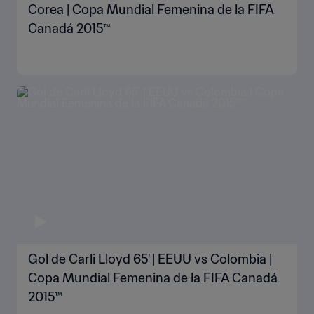
Corea | Copa Mundial Femenina de la FIFA
Canadá 2015™
Gol de Carli Lloyd 65' | EEUU vs Colombia |
Copa Mundial Femenina de la FIFA Canadá
2015™