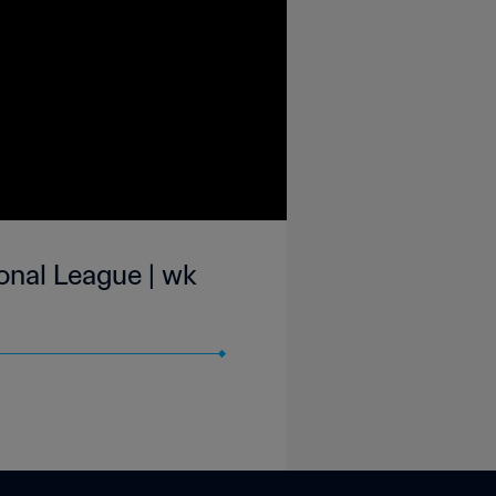
onal League | wk