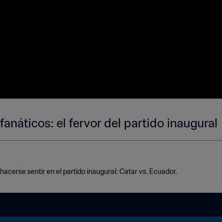
fanáticos: el fervor del partido inaugural
 hacerse sentir en el partido inaugural: Catar vs. Ecuador.