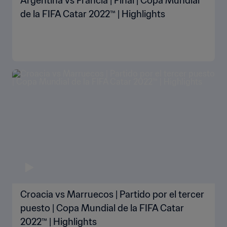
Argentina vs Francia | Final | Copa Mundial
de la FIFA Catar 2022™ | Highlights
Croacia vs Marruecos | Partido por el tercer
puesto | Copa Mundial de la FIFA Catar
2022™ | Highlights