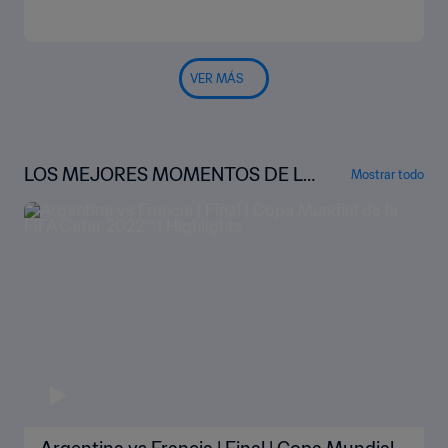
VER MÁS
LOS MEJORES MOMENTOS DE LA
Mostrar todo
COPA MUNDIAL