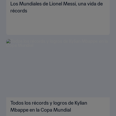
Los Mundiales de Lionel Messi, una vida de
récords
Todos los récords y logros de Kylian
Mbappe en la Copa Mundial