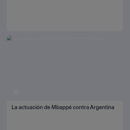
La actuación de Mbappé contra Argentina