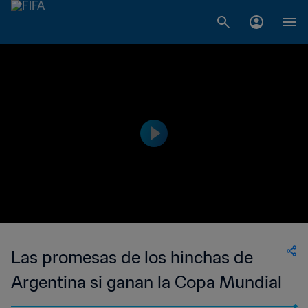
Las promesas de los hinchas de
Argentina si ganan la Copa Mundial