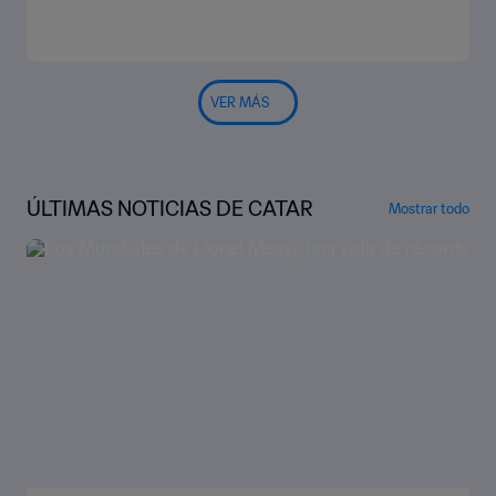
VER MÁS
ÚLTIMAS NOTICIAS DE CATAR
Mostrar todo