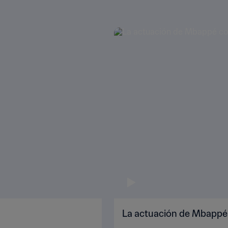
La actuación de Mbappé