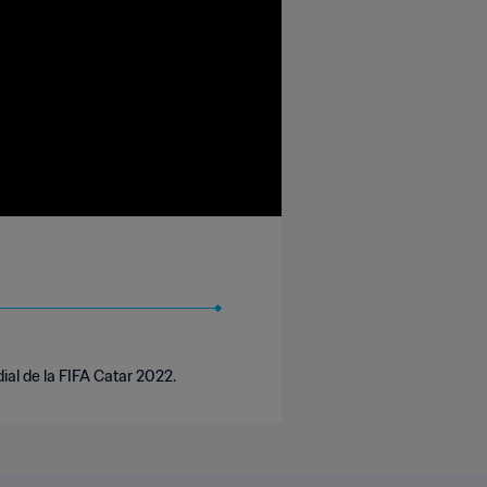
ial de la FIFA Catar 2022.