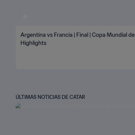
Argentina vs Francia | Final | Copa Mundial de
Highlights
ÚLTIMAS NOTICIAS DE CATAR