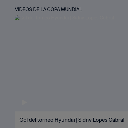
VÍDEOS DE LA COPA MUNDIAL
Gol del torneo Hyundai | Sidny Lopes Cabral