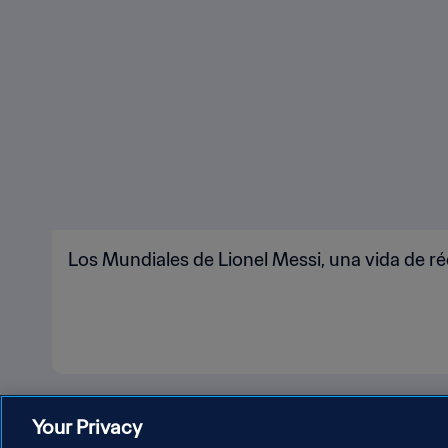
Los Mundiales de Lionel Messi, una vida de r
Your Privacy