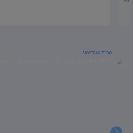
MOSTRAR TODO