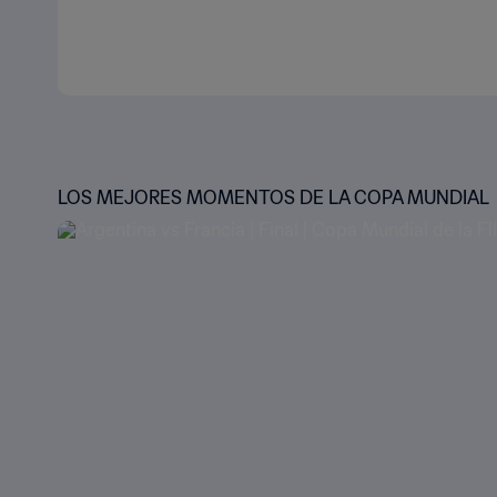
LOS MEJORES MOMENTOS DE LA COPA MUNDIAL