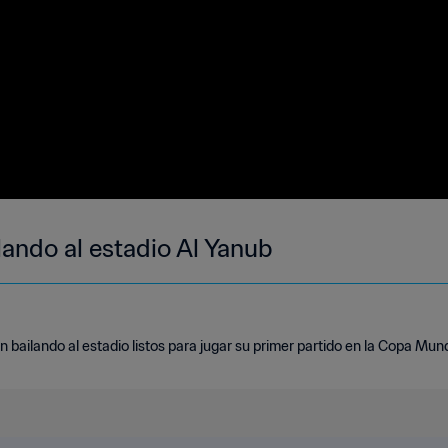
lando al estadio Al Yanub
bailando al estadio listos para jugar su primer partido en la Copa Mund