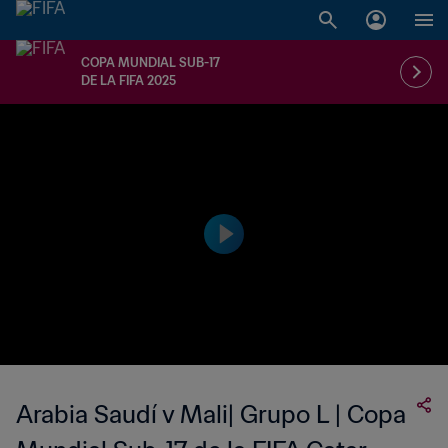
COPA MUNDIAL SUB-17
DE LA FIFA 2025
Arabia Saudí v Mali| Grupo L | Copa