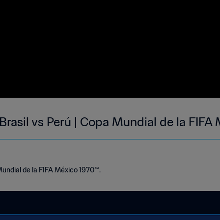
| Brasil vs Perú | Copa Mundial de la FIF
Mundial de la FIFA México 1970™.