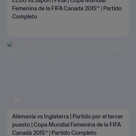
EEUU vs Japón | Final | Copa Mundial
Femenina de la FIFA Canadá 2015™ | Partido
Completo
Alemania vs Inglaterra | Partido por el tercer
puesto | Copa Mundial Femenina de la FIFA
Canadá 2015™ | Partido Completo