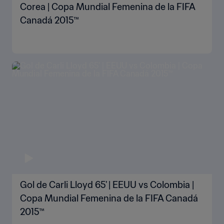
Corea | Copa Mundial Femenina de la FIFA
Canadá 2015™
Gol de Carli Lloyd 65' | EEUU vs Colombia |
Copa Mundial Femenina de la FIFA Canadá
2015™