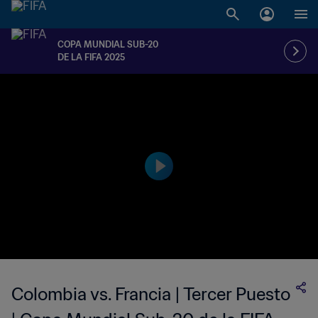
COPA MUNDIAL SUB-20
DE LA FIFA 2025
Colombia vs. Francia | Tercer Puesto