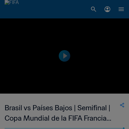
Brasil vs Países Bajos | Semifinal |
Copa Mundial de la FIFA Francia
1998™ | Partido completo