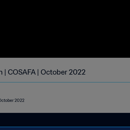
h | COSAFA | October 2022
 October 2022