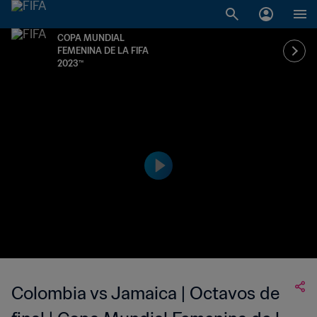
COPA MUNDIAL
FEMENINA DE LA FIFA
2023™
Colombia vs Jamaica | Octavos de