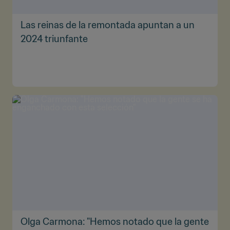
Las reinas de la remontada apuntan a un
2024 triunfante
Olga Carmona: "Hemos notado que la gente