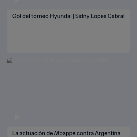
Gol del torneo Hyundai | Sidny Lopes Cabral
La actuación de Mbappé contra Argentina