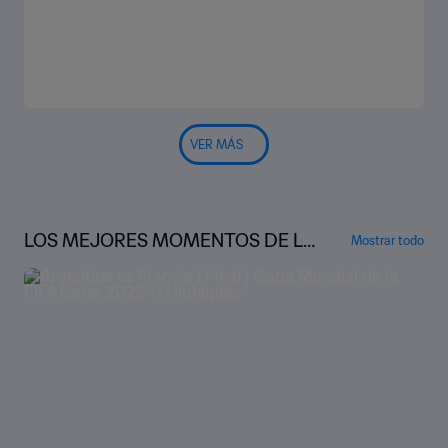
VER MÁS
LOS MEJORES MOMENTOS DE LA
Mostrar todo
COPA MUNDIAL