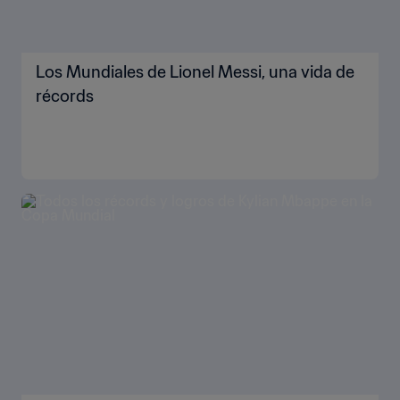
Los Mundiales de Lionel Messi, una vida de
récords