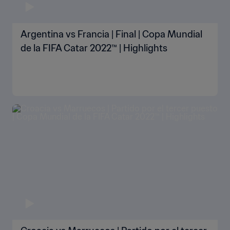
Argentina vs Francia | Final | Copa Mundial
de la FIFA Catar 2022™ | Highlights