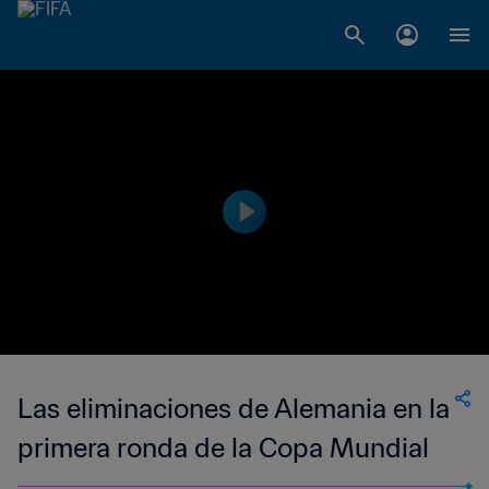
Las eliminaciones de Alemania en la
primera ronda de la Copa Mundial