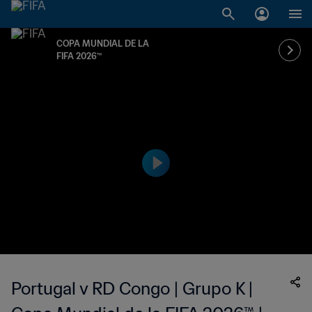
COPA MUNDIAL DE LA
FIFA 2026™
Portugal v RD Congo | Grupo K |