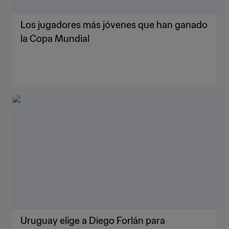
Los jugadores más jóvenes que han ganado
la Copa Mundial
Uruguay elige a Diego Forlán para