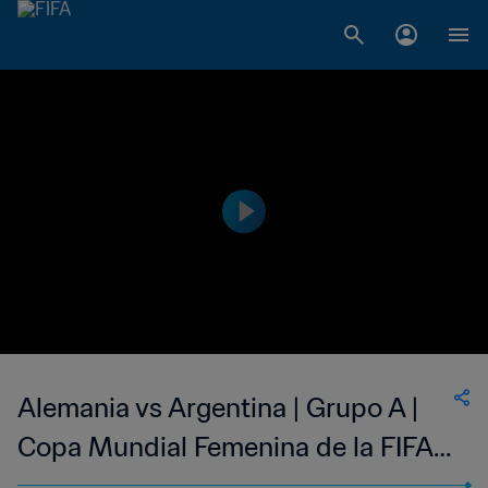
Alemania vs Argentina | Grupo A |
Copa Mundial Femenina de la FIFA
China 2007™ | Highlights