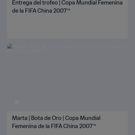
Entrega del trofeo | Copa Mundial Femenina
de la FIFA China 2007™
Marta | Bota de Oro | Copa Mundial
Femenina de la FIFA China 2007™