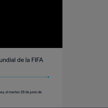
ndial de la FIFA
ey, el martes 28 de junio de