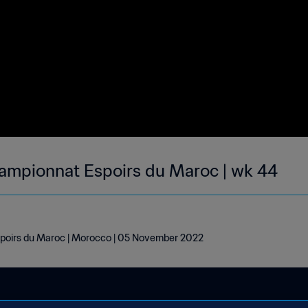
ampionnat Espoirs du Maroc | wk 44
poirs du Maroc | Morocco | 05 November 2022