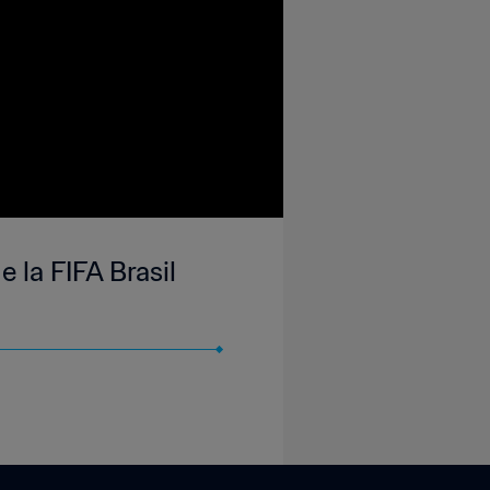
 la FIFA Brasil