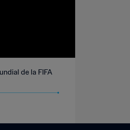
undial de la FIFA