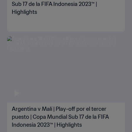
Sub 17 de la FIFA Indonesia 2023™ |
Highlights
Argentina v Malí | Play-off por el tercer
puesto | Copa Mundial Sub 17 de la FIFA
Indonesia 2023™ | Highlights