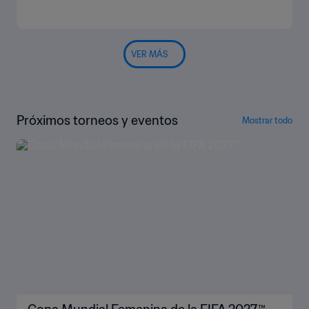
VER MÁS
Próximos torneos y eventos
Mostrar todo