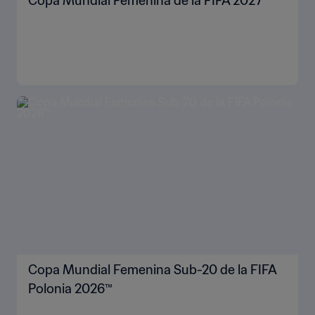
Copa Mundial Femenina de la FIFA 2027™
Copa Mundial Femenina Sub-20 de la FIFA
Polonia 2026™