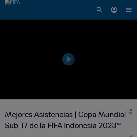
Mejores Asistencias | Copa Mundial
Sub-17 de la FIFA Indonesia 2023™