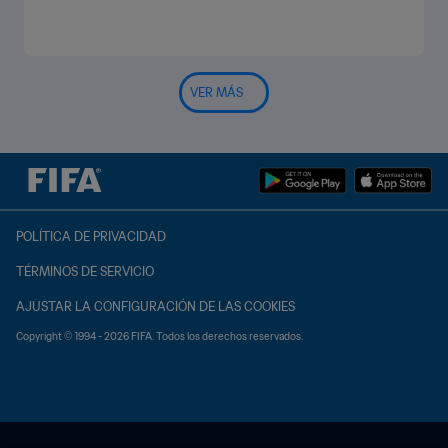
VER MÁS
POLÍTICA DE PRIVACIDAD
TÉRMINOS DE SERVICIO
AJUSTAR LA CONFIGURACIÓN DE LAS COOKIES
Copyright © 1994 - 2026 FIFA. Todos los derechos reservados.