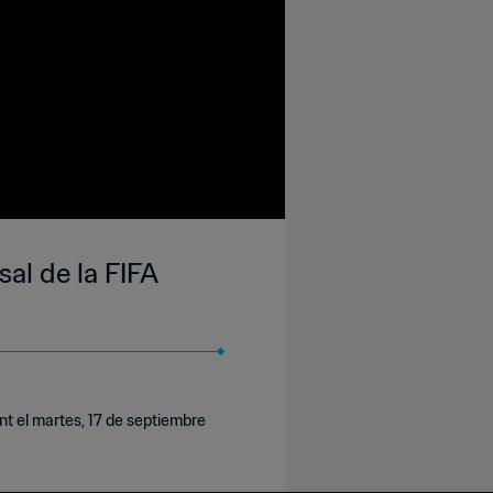
sal de la FIFA
t el martes, 17 de septiembre