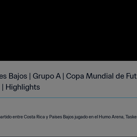
es Bajos | Grupo A | Copa Mundial de Fut
| Highlights
rtido entre Costa Rica y Países Bajos jugado en el Humo Arena, Tasken