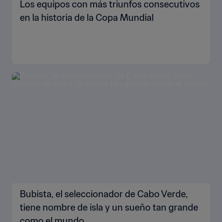
Los equipos con más triunfos consecutivos
en la historia de la Copa Mundial
Bubista, el seleccionador de Cabo Verde,
tiene nombre de isla y un sueño tan grande
como el mundo