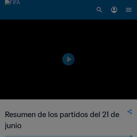
Resumen de los partidos del 21 de
junio