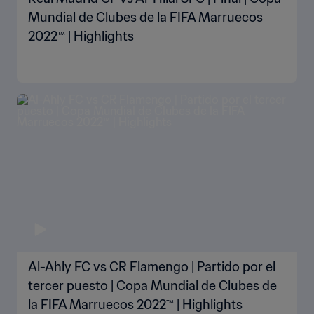
Mundial de Clubes de la FIFA Marruecos
2022™ | Highlights
Al-Ahly FC vs CR Flamengo | Partido por el
tercer puesto | Copa Mundial de Clubes de
la FIFA Marruecos 2022™ | Highlights