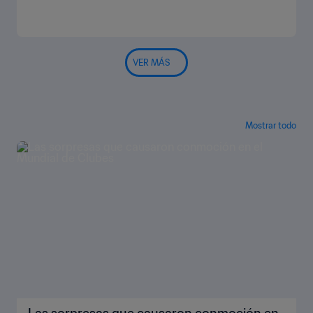
VER MÁS
Mostrar todo