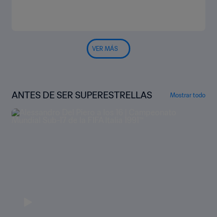
VER MÁS
ANTES DE SER SUPERESTRELLAS
Mostrar todo