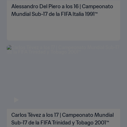
Alessandro Del Piero a los 16 | Campeonato
Mundial Sub-17 de la FIFA Italia 1991™
Carlos Tévez a los 17 | Campeonato Mundial
Sub-17 de la FIFA Trinidad y Tobago 2001™