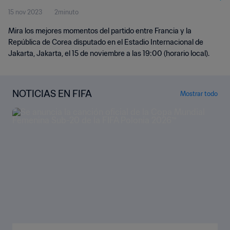
15 nov 2023
2minuto
Mira los mejores momentos del partido entre Francia y la
República de Corea disputado en el Estadio Internacional de
Jakarta, Jakarta, el 15 de noviembre a las 19:00 (horario local).
NOTICIAS EN FIFA
Mostrar todo