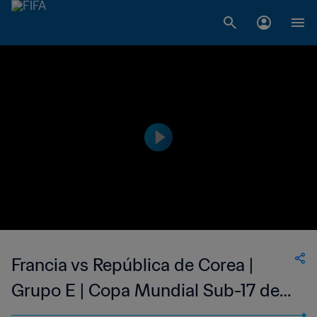
Francia vs República de Corea |
Grupo E | Copa Mundial Sub-17 de
Indonesia 2023™ | Highlights