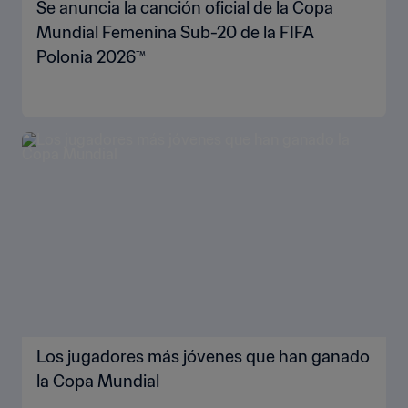
Se anuncia la canción oficial de la Copa
Mundial Femenina Sub-20 de la FIFA
Polonia 2026™
Los jugadores más jóvenes que han ganado
la Copa Mundial