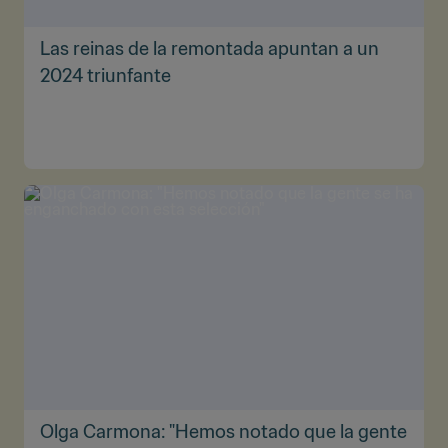
Las reinas de la remontada apuntan a un
2024 triunfante
Olga Carmona: "Hemos notado que la gente