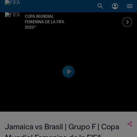
COPA MUNDIAL
FEMENINA DE LA FIFA
2023™
Jamaica vs Brasil | Grupo F | Copa