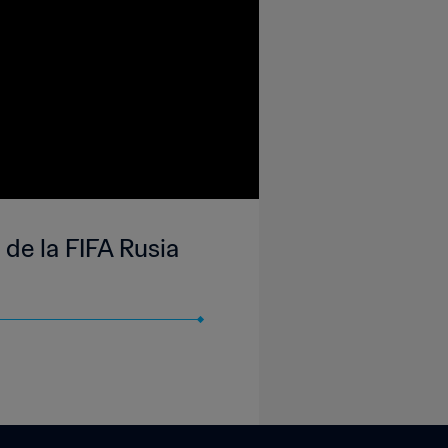
 de la FIFA Rusia