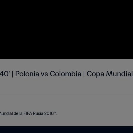
40' | Polonia vs Colombia | Copa Mundial
Mundial de la FIFA Rusia 2018™.