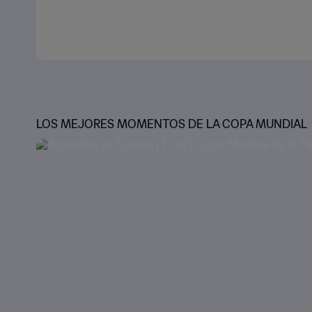
LOS MEJORES MOMENTOS DE LA COPA MUNDIAL