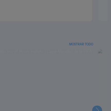
MOSTRAR TODO