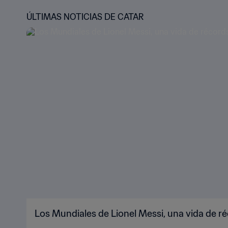
ÚLTIMAS NOTICIAS DE CATAR
Los Mundiales de Lionel Messi, una vida de r