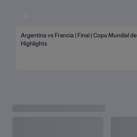
Argentina vs Francia | Final | Copa Mundial de
Highlights