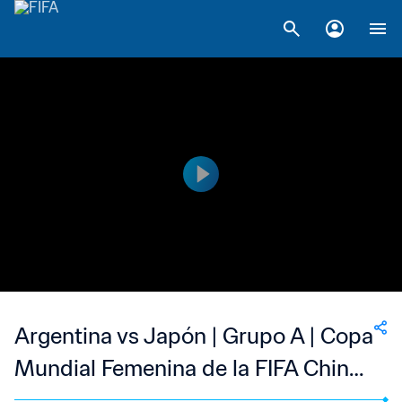
Argentina vs Japón | Grupo A | Copa
Mundial Femenina de la FIFA China
2007™ | Highlights