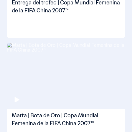
Entrega del trofeo | Copa Mundial Femenina
de la FIFA China 2007™
Marta | Bota de Oro | Copa Mundial
Femenina de la FIFA China 2007™