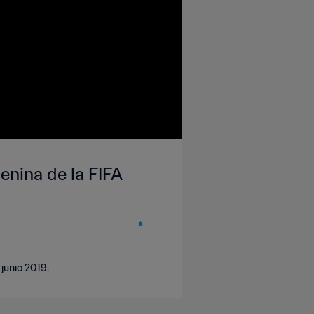
enina de la FIFA
 junio 2019.