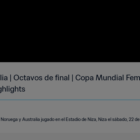
ia | Octavos de final | Copa Mundial Fem
ghlights
Noruega y Australia jugado en el Estadio de Niza, Niza el sábado, 22 de