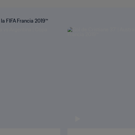
la FIFA Francia 2019™