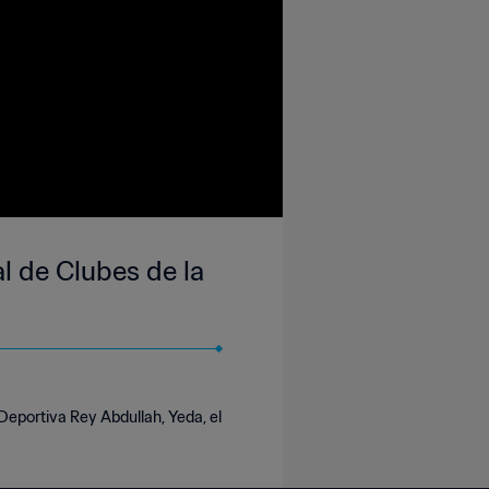
l de Clubes de la
Deportiva Rey Abdullah, Yeda, el